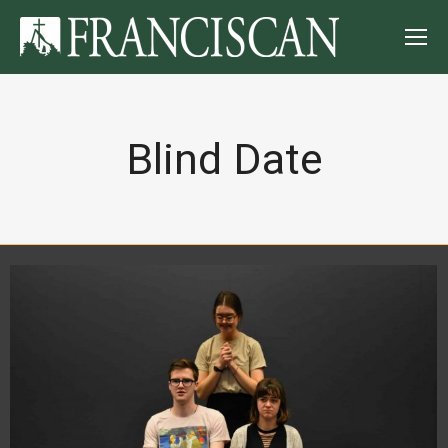
Blind Date